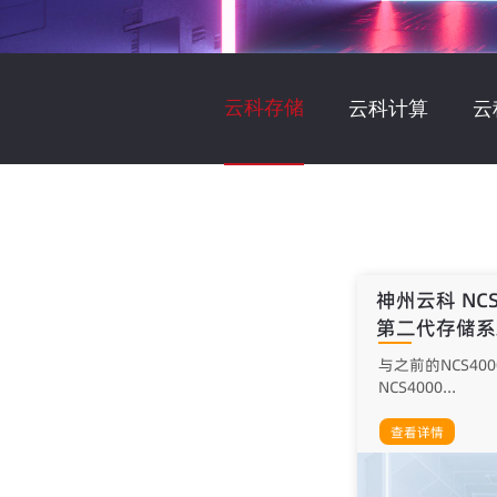
云科存储
云科计算
云
神州云科 NCS
第二代存储系
与之前的NCS40
NCS4000...
查看详情