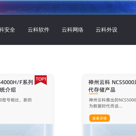
科安全
云科软件
云科网络
云科外设
4000H/F系列
神州云科 NCS500
统介绍
代存储产品
00型号相比，新的
神州云科推出的NCS500
为数据时代而设...
查看详情