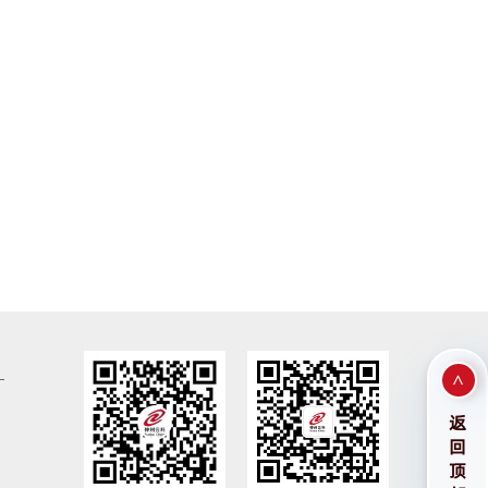
>
返
回
顶