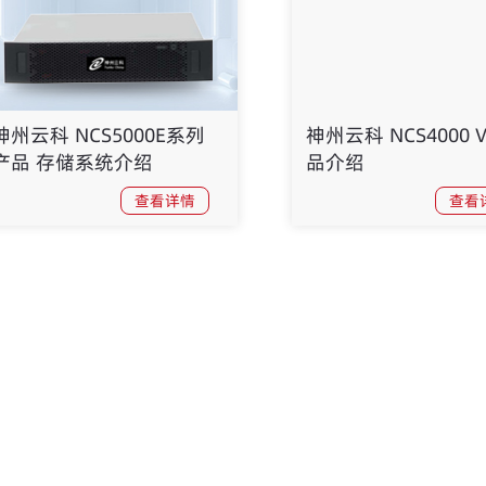
神州云科 NCS5000E系列
神州云科 NCS4000 
产品 存储系统介绍
品介绍
查看详情
查看