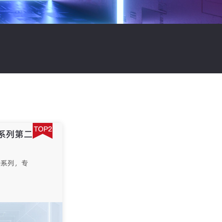
0系列第二
0系列，专